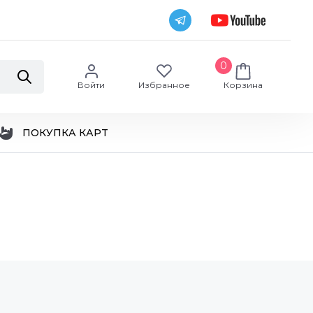
0
Войти
Избранное
Корзина
ПОКУПКА КАРТ