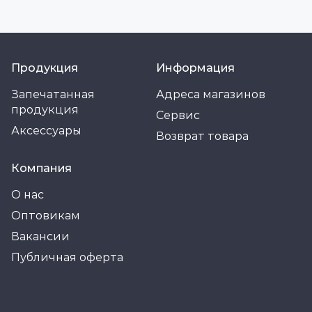
Продукция
Информация
Запечатанная
Адреса магазинов
продукция
Сервис
Аксессуары
Возврат товара
Компания
О нас
Оптовикам
Вакансии
Публичная оферта