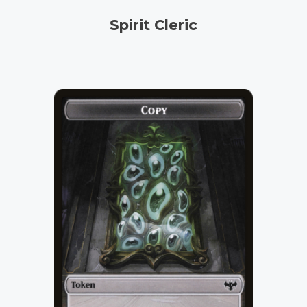
Spirit Cleric