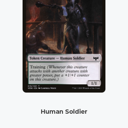
Human Soldier