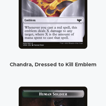
Chandra, Dressed to Kill Emblem